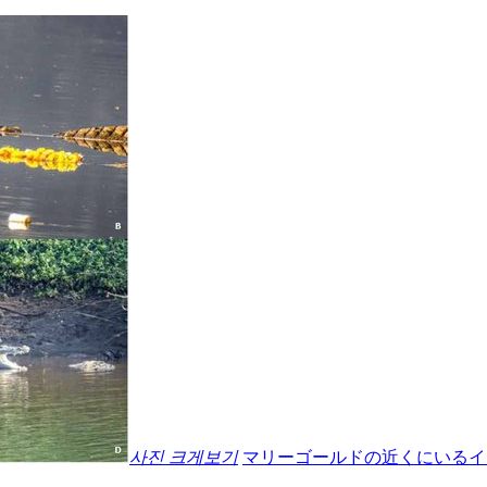
사진 크게보기
マリーゴールドの近くにいるイ