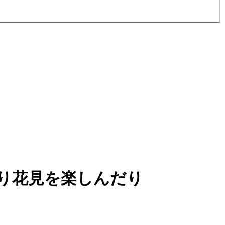
り花見を楽しんだり