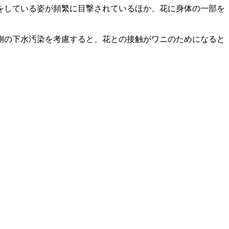
をしている姿が頻繁に目撃されているほか、花に身体の一部を
側の下水汚染を考慮すると、花との接触がワニのためになると