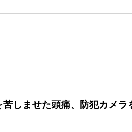
を苦しませた頭痛、防犯カメラ