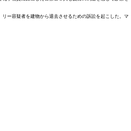
、リー容疑者を建物から退去させるための訴訟を起こした。マ