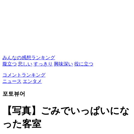
みんなの感想ランキング
腹立つ
悲しい
すっきり
興味深い
役に立つ
コメントランキング
ニュース
エンタメ
포토뷰어
【写真】ごみでいっぱいにな
った客室