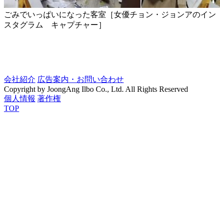
ごみでいっぱいになった客室［女優チョン・ジョンアのイン
スタグラム キャプチャー］
会社紹介
広告案内・お問い合わせ
Copyright by JoongAng Ilbo Co., Ltd. All Rights Reserved
個人情報
著作権
TOP