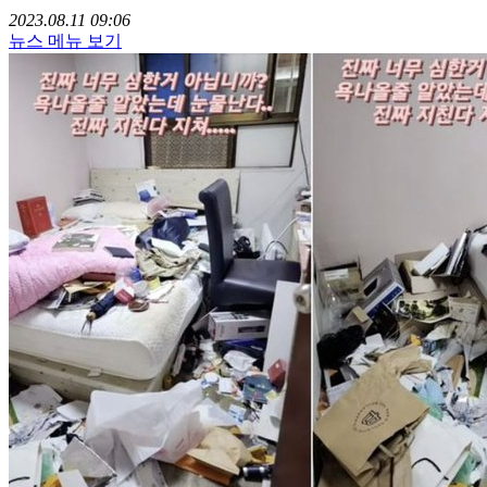
2023.08.11 09:06
뉴스 메뉴 보기