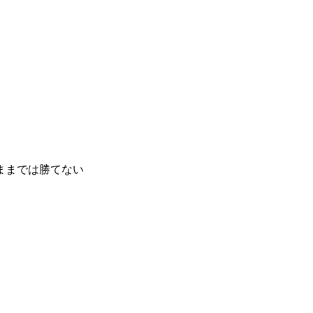
ままでは勝てない