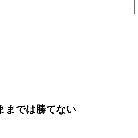
ままでは勝てない