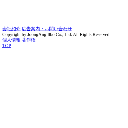
会社紹介
広告案内・お問い合わせ
Copyright by JoongAng Ilbo Co., Ltd. All Rights Reserved
個人情報
著作権
TOP