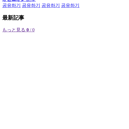
공유하기
공유하기
공유하기
공유하기
最新記事
もっと見る
0
/ 0