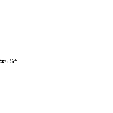
教師」論争