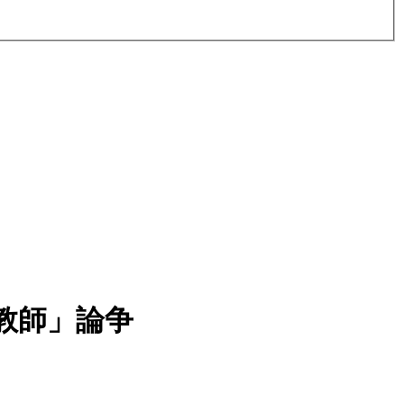
教師」論争