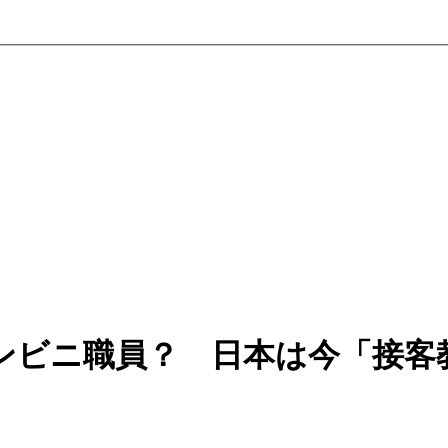
ンビニ職員？ 日本は今「接客