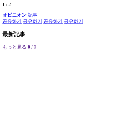
1
/ 2
オピニオン
記事
공유하기
공유하기
공유하기
공유하기
最新記事
もっと見る
0
/ 0