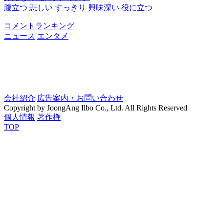
腹立つ
悲しい
すっきり
興味深い
役に立つ
コメントランキング
ニュース
エンタメ
会社紹介
広告案内・お問い合わせ
Copyright by JoongAng Ilbo Co., Ltd. All Rights Reserved
個人情報
著作権
TOP