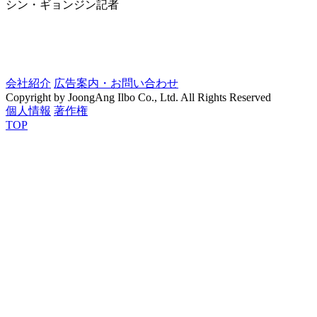
シン・ギョンジン記者
会社紹介
広告案内・お問い合わせ
Copyright by JoongAng Ilbo Co., Ltd. All Rights Reserved
個人情報
著作権
TOP