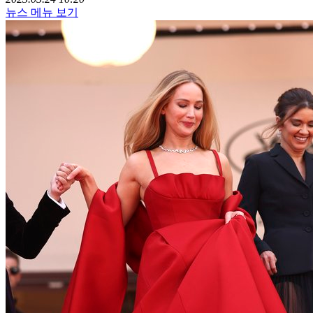
뉴스 메뉴 보기