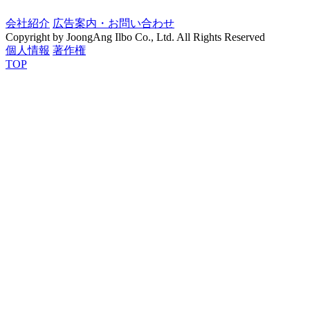
会社紹介
広告案内・お問い合わせ
Copyright by JoongAng Ilbo Co., Ltd. All Rights Reserved
個人情報
著作権
TOP