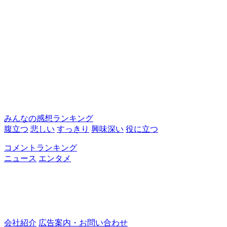
みんなの感想ランキング
腹立つ
悲しい
すっきり
興味深い
役に立つ
コメントランキング
ニュース
エンタメ
会社紹介
広告案内・お問い合わせ