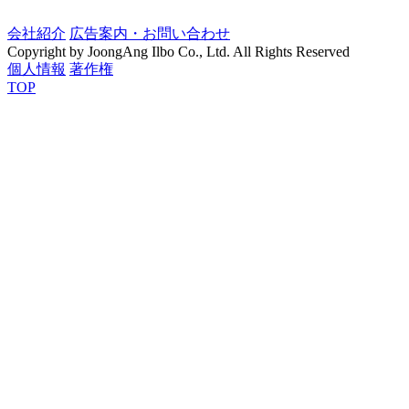
会社紹介
広告案内・お問い合わせ
Copyright by JoongAng Ilbo Co., Ltd. All Rights Reserved
個人情報
著作権
TOP