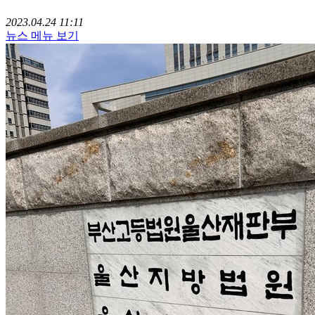
2023.04.24 11:11
뉴스 메뉴 보기