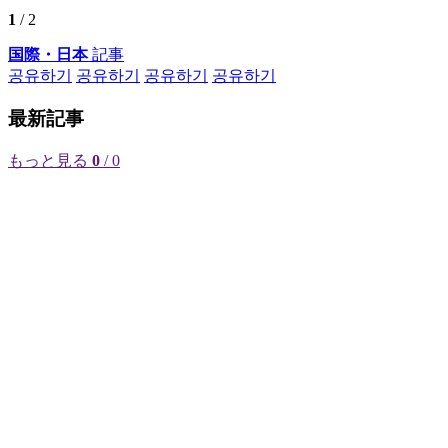
1
/ 2
国際・日本
記事
공유하기
공유하기
공유하기
공유하기
最新記事
もっと見る
0
/ 0