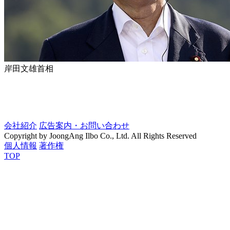
岸田文雄首相
会社紹介
広告案内・お問い合わせ
Copyright by JoongAng Ilbo Co., Ltd. All Rights Reserved
個人情報
著作権
TOP