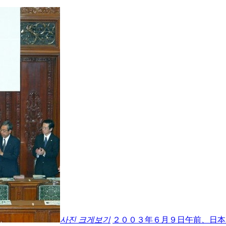
사진 크게보기
２００３年６月９日午前、日本