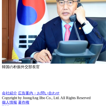
韓国の朴振外交部長官
会社紹介
広告案内・お問い合わせ
Copyright by JoongAng Ilbo Co., Ltd. All Rights Reserved
個人情報
著作権