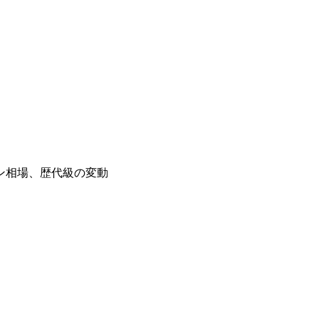
ン相場、歴代級の変動