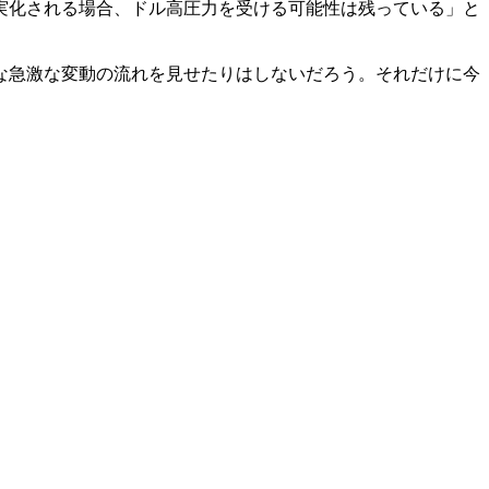
実化される場合、ドル高圧力を受ける可能性は残っている」と
な急激な変動の流れを見せたりはしないだろう。それだけに今