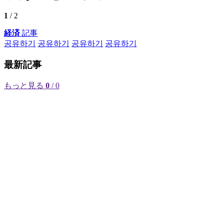
1
/ 2
経済
記事
공유하기
공유하기
공유하기
공유하기
最新記事
もっと見る
0
/ 0