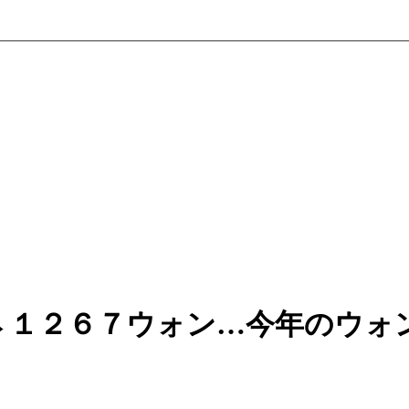
→１２６７ウォン…今年のウォ