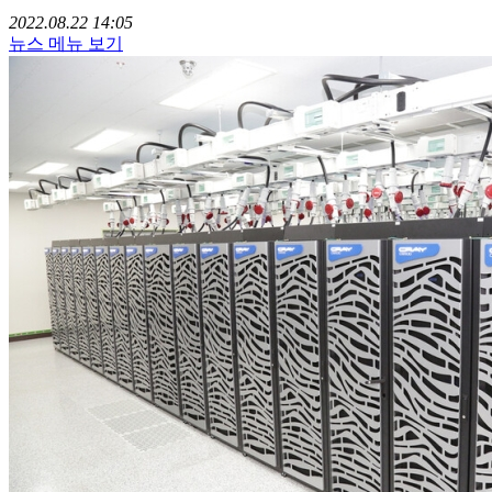
2022.08.22 14:05
뉴스 메뉴 보기