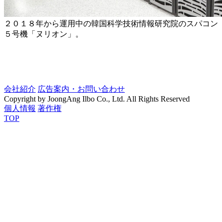
２０１８年から運用中の韓国科学技術情報研究院のスパコン
５号機「ヌリオン」。
会社紹介
広告案内・お問い合わせ
Copyright by JoongAng Ilbo Co., Ltd. All Rights Reserved
個人情報
著作権
TOP