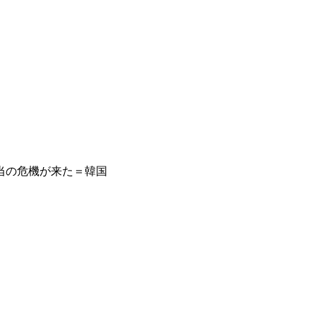
当の危機が来た＝韓国