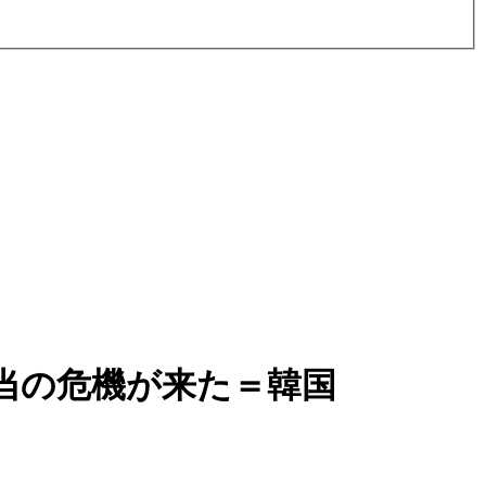
当の危機が来た＝韓国