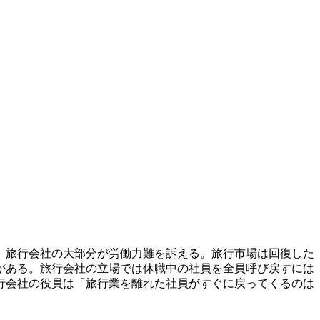
。旅行会社の大部分が労働力難を訴える。旅行市場は回復した
がある。旅行会社の立場では休職中の社員を全員呼び戻すには
行会社の役員は「旅行業を離れた社員がすぐに戻ってくるのは