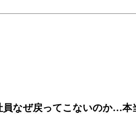
社員なぜ戻ってこないのか…本