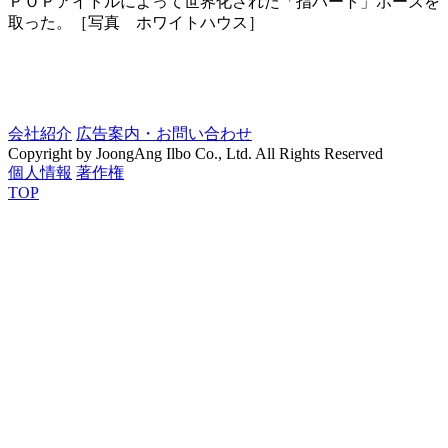
ＰＯＰアイドルによって世界化された「指ハート」ポーズを
取った。［写真 ホワイトハウス］
会社紹介
広告案内・お問い合わせ
Copyright by JoongAng Ilbo Co., Ltd. All Rights Reserved
個人情報
著作権
TOP