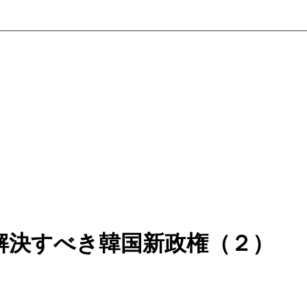
解決すべき韓国新政権（２）