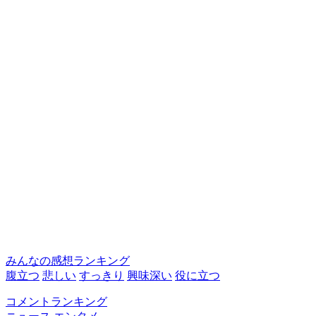
みんなの感想ランキング
腹立つ
悲しい
すっきり
興味深い
役に立つ
コメントランキング