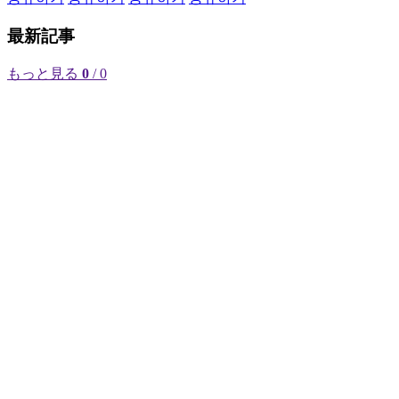
最新記事
もっと見る
0
/ 0