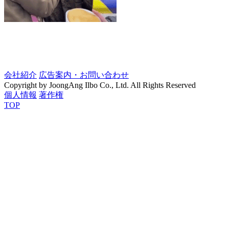
会社紹介
広告案内・お問い合わせ
Copyright by JoongAng Ilbo Co., Ltd. All Rights Reserved
個人情報
著作権
TOP