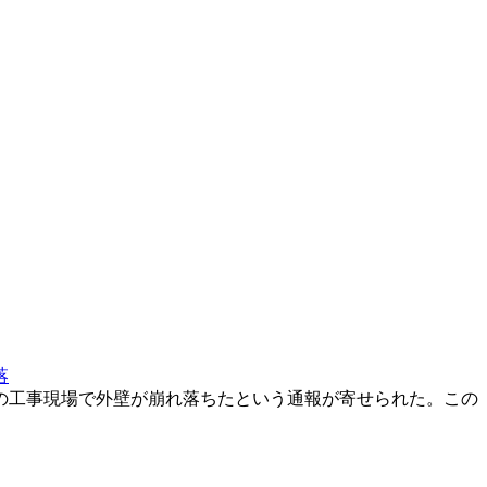
落
の工事現場で外壁が崩れ落ちたという通報が寄せられた。この