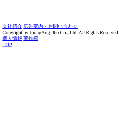
会社紹介
広告案内・お問い合わせ
Copyright by JoongAng Ilbo Co., Ltd. All Rights Reserved
個人情報
著作権
TOP