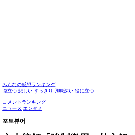
みんなの感想ランキング
腹立つ
悲しい
すっきり
興味深い
役に立つ
コメントランキング
ニュース
エンタメ
포토뷰어