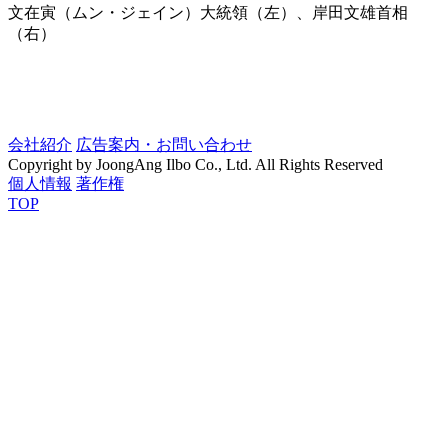
文在寅（ムン・ジェイン）大統領（左）、岸田文雄首相
（右）
会社紹介
広告案内・お問い合わせ
Copyright by JoongAng Ilbo Co., Ltd. All Rights Reserved
個人情報
著作権
TOP