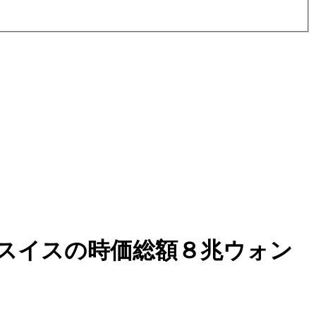
スイスの時価総額８兆ウォン