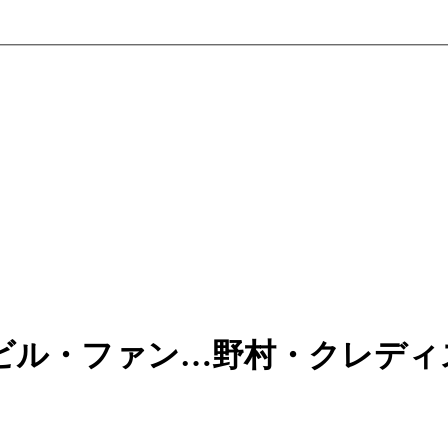
ビル・ファン…野村・クレディ