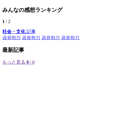
みんなの感想ランキング
1
/ 2
社会・文化
記事
공유하기
공유하기
공유하기
공유하기
最新記事
もっと見る
0
/ 0