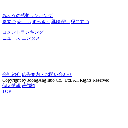
みんなの感想ランキング
腹立つ
悲しい
すっきり
興味深い
役に立つ
コメントランキング
ニュース
エンタメ
会社紹介
広告案内・お問い合わせ
Copyright by JoongAng Ilbo Co., Ltd. All Rights Reserved
個人情報
著作権
TOP