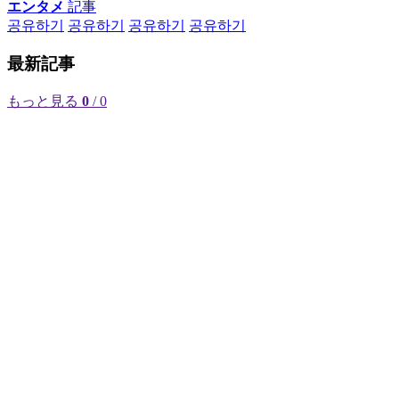
エンタメ
記事
공유하기
공유하기
공유하기
공유하기
最新記事
もっと見る
0
/ 0