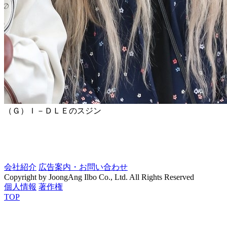
（Ｇ）Ｉ－ＤＬＥのスジン
会社紹介
広告案内・お問い合わせ
Copyright by JoongAng Ilbo Co., Ltd. All Rights Reserved
個人情報
著作権
TOP