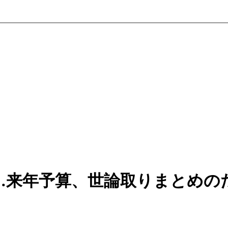
…来年予算、世論取りまとめの