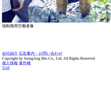
強制徴用労働者像
会社紹介
広告案内・お問い合わせ
Copyright by JoongAng Ilbo Co., Ltd. All Rights Reserved
個人情報
著作権
TOP