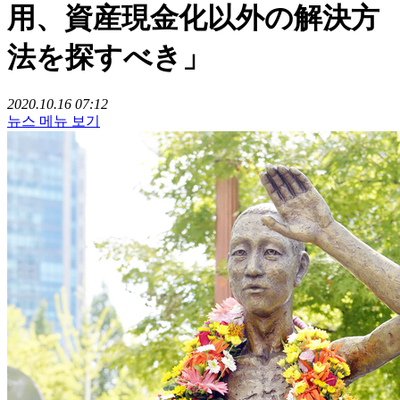
用、資産現金化以外の解決方
法を探すべき」
2020.10.16 07:12
뉴스 메뉴 보기