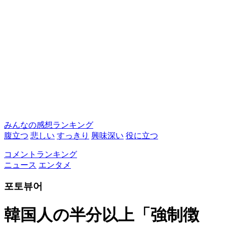
みんなの感想ランキング
腹立つ
悲しい
すっきり
興味深い
役に立つ
コメントランキング
ニュース
エンタメ
포토뷰어
韓国人の半分以上「強制徴