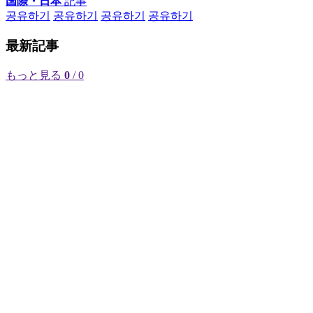
国際・日本
記事
공유하기
공유하기
공유하기
공유하기
最新記事
もっと見る
0
/ 0