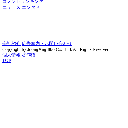
コメントランキング
ニュース
エンタメ
会社紹介
広告案内・お問い合わせ
Copyright by JoongAng Ilbo Co., Ltd. All Rights Reserved
個人情報
著作権
TOP