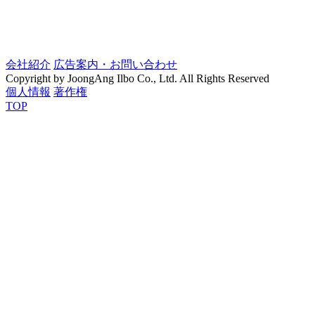
会社紹介
広告案内・お問い合わせ
Copyright by JoongAng Ilbo Co., Ltd. All Rights Reserved
個人情報
著作権
TOP