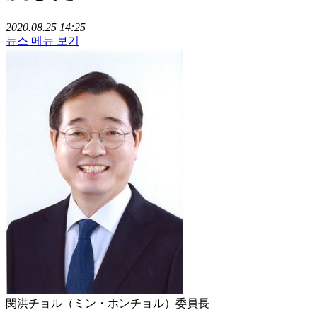
2020.08.25 14:25
뉴스 메뉴 보기
閔洪チョル（ミン・ホンチョル）委員長