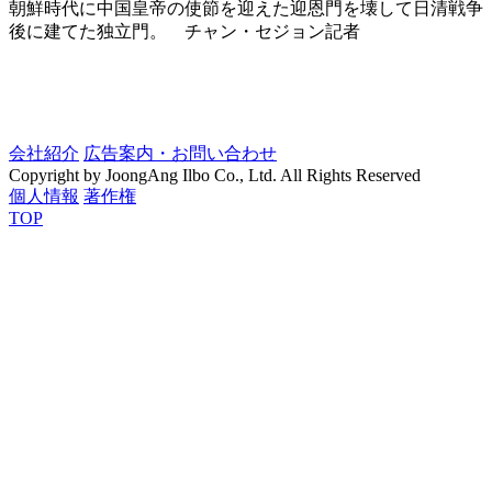
朝鮮時代に中国皇帝の使節を迎えた迎恩門を壊して日清戦争
後に建てた独立門。 チャン・セジョン記者
会社紹介
広告案内・お問い合わせ
Copyright by JoongAng Ilbo Co., Ltd. All Rights Reserved
個人情報
著作権
TOP