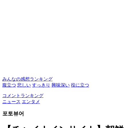
みんなの感想ランキング
腹立つ
悲しい
すっきり
興味深い
役に立つ
コメントランキング
ニュース
エンタメ
포토뷰어