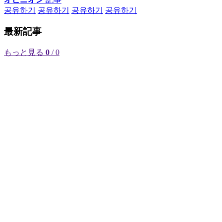
공유하기
공유하기
공유하기
공유하기
最新記事
もっと見る
0
/ 0