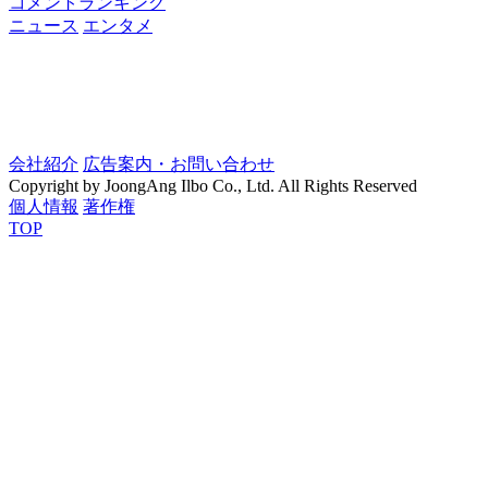
コメントランキング
ニュース
エンタメ
会社紹介
広告案内・お問い合わせ
Copyright by JoongAng Ilbo Co., Ltd. All Rights Reserved
個人情報
著作権
TOP