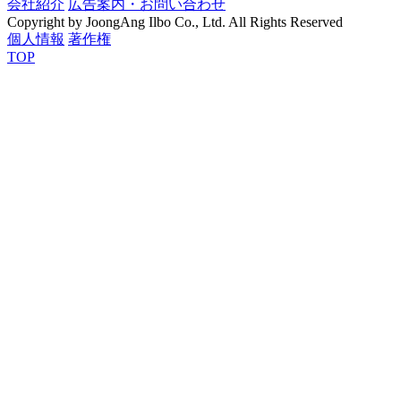
会社紹介
広告案内・お問い合わせ
Copyright by JoongAng Ilbo Co., Ltd. All Rights Reserved
個人情報
著作権
TOP