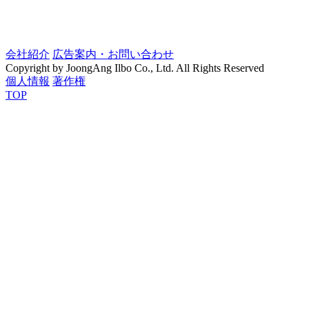
会社紹介
広告案内・お問い合わせ
Copyright by JoongAng Ilbo Co., Ltd. All Rights Reserved
個人情報
著作権
TOP