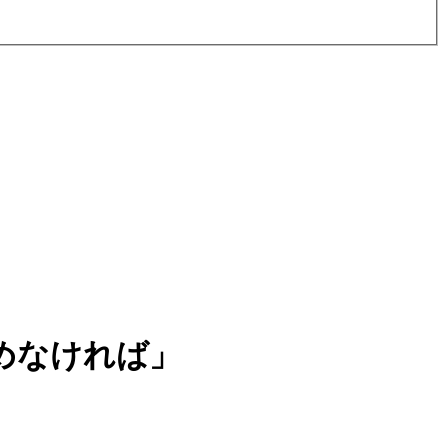
めなければ」