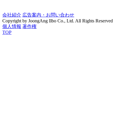
会社紹介
広告案内・お問い合わせ
Copyright by JoongAng Ilbo Co., Ltd. All Rights Reserved
個人情報
著作権
TOP