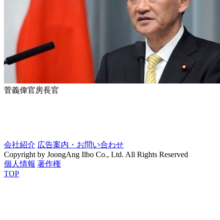
菅義偉官房長官
会社紹介
広告案内・お問い合わせ
Copyright by JoongAng Ilbo Co., Ltd. All Rights Reserved
個人情報
著作権
TOP