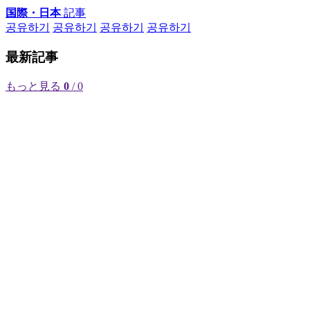
国際・日本
記事
공유하기
공유하기
공유하기
공유하기
最新記事
もっと見る
0
/ 0