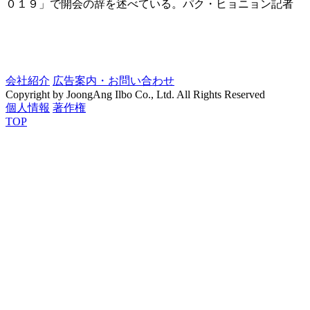
０１９」で開会の辞を述べている。パク・ヒョニョン記者
会社紹介
広告案内・お問い合わせ
Copyright by JoongAng Ilbo Co., Ltd. All Rights Reserved
個人情報
著作権
TOP