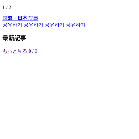
1
/ 2
国際・日本
記事
공유하기
공유하기
공유하기
공유하기
最新記事
もっと見る
0
/ 0