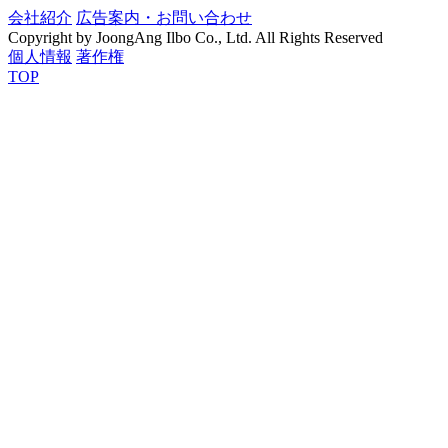
会社紹介
広告案内・お問い合わせ
Copyright by JoongAng Ilbo Co., Ltd. All Rights Reserved
個人情報
著作権
TOP