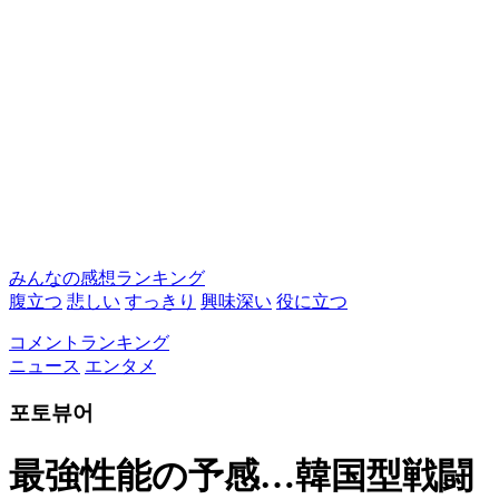
みんなの感想ランキング
腹立つ
悲しい
すっきり
興味深い
役に立つ
コメントランキング
ニュース
エンタメ
포토뷰어
最強性能の予感…韓国型戦闘