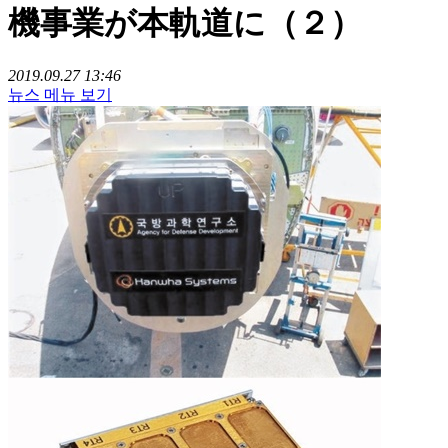
機事業が本軌道に（２）
2019.09.27 13:46
뉴스 메뉴 보기