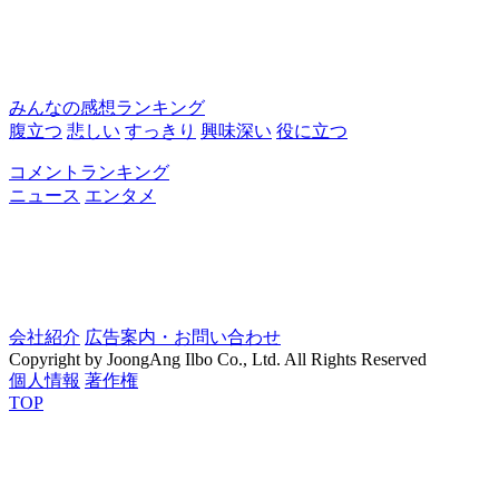
みんなの感想ランキング
腹立つ
悲しい
すっきり
興味深い
役に立つ
コメントランキング
ニュース
エンタメ
会社紹介
広告案内・お問い合わせ
Copyright by JoongAng Ilbo Co., Ltd. All Rights Reserved
個人情報
著作権
TOP