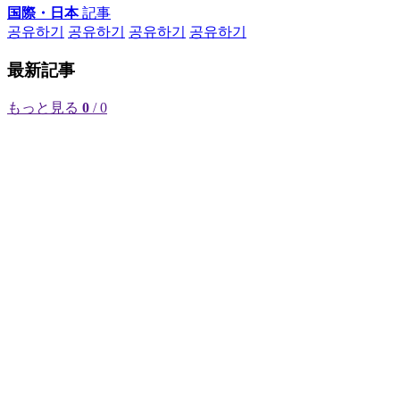
国際・日本
記事
공유하기
공유하기
공유하기
공유하기
最新記事
もっと見る
0
/ 0