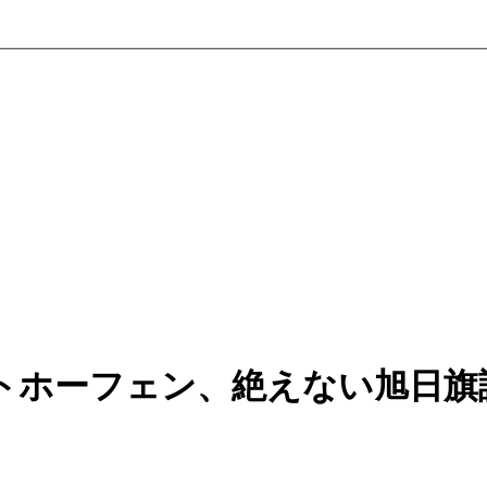
トホーフェン、絶えない旭日旗