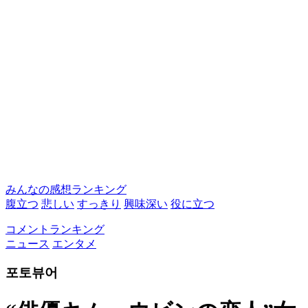
みんなの感想ランキング
腹立つ
悲しい
すっきり
興味深い
役に立つ
コメントランキング
ニュース
エンタメ
포토뷰어