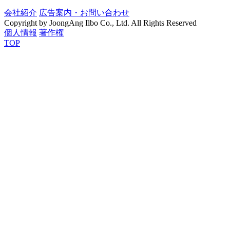
会社紹介
広告案内・お問い合わせ
Copyright by JoongAng Ilbo Co., Ltd. All Rights Reserved
個人情報
著作権
TOP