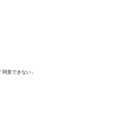
「同意できない」