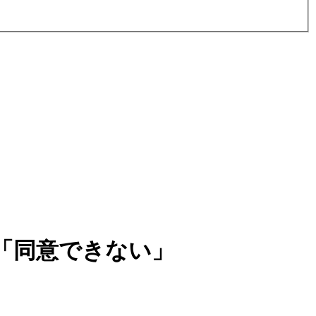
「同意できない」