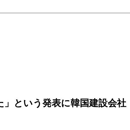
た」という発表に韓国建設会社