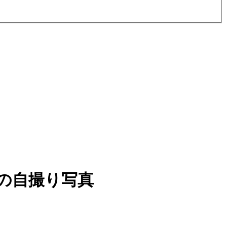
の自撮り写真