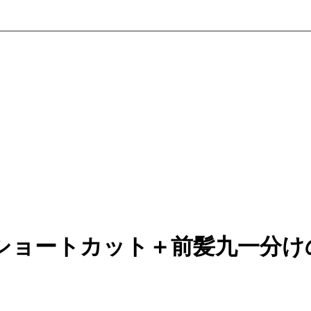
ショートカット＋前髪九一分け