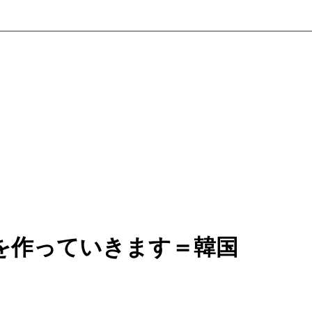
を作っていきます＝韓国