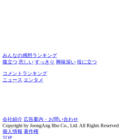
みんなの感想ランキング
腹立つ
悲しい
すっきり
興味深い
役に立つ
コメントランキング
ニュース
エンタメ
会社紹介
広告案内・お問い合わせ
Copyright by JoongAng Ilbo Co., Ltd. All Rights Reserved
個人情報
著作権
TOP