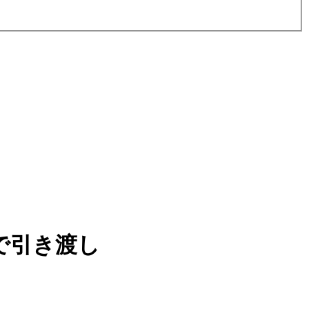
で引き渡し