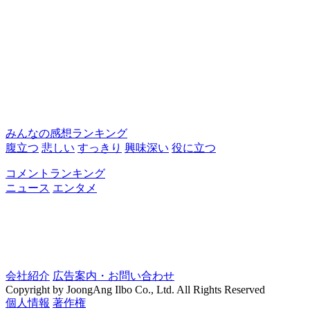
みんなの感想ランキング
腹立つ
悲しい
すっきり
興味深い
役に立つ
コメントランキング
ニュース
エンタメ
会社紹介
広告案内・お問い合わせ
Copyright by JoongAng Ilbo Co., Ltd. All Rights Reserved
個人情報
著作権